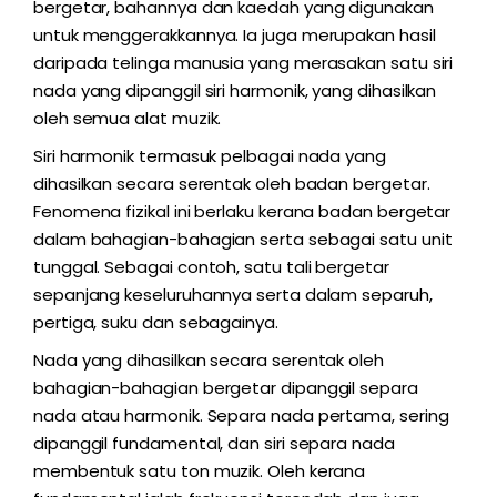
bergetar, bahannya dan kaedah yang digunakan
untuk menggerakkannya. Ia juga merupakan hasil
daripada telinga manusia yang merasakan satu siri
nada yang dipanggil siri harmonik, yang dihasilkan
oleh semua alat muzik.
Siri harmonik termasuk pelbagai nada yang
dihasilkan secara serentak oleh badan bergetar.
Fenomena fizikal ini berlaku kerana badan bergetar
dalam bahagian-bahagian serta sebagai satu unit
tunggal. Sebagai contoh, satu tali bergetar
sepanjang keseluruhannya serta dalam separuh,
pertiga, suku dan sebagainya.
Nada yang dihasilkan secara serentak oleh
bahagian-bahagian bergetar dipanggil separa
nada atau harmonik. Separa nada pertama, sering
dipanggil fundamental, dan siri separa nada
membentuk satu ton muzik. Oleh kerana