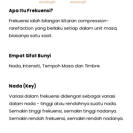
Apa Itu Frekuensi?
Frekuensi ialah bilangan kitaran compression-
rarefaction yang berlaku setiap dalam unit masa,
biasanya satu saat.
Empat Sifat Bunyi
Nada, Intensiti, Tempoh Masa dan Timbre.
Nada (Key)
Variasi dalam frekuensi didengari sebagai variasi
dalam nada - tinggi atau rendahnya suatu nada.
Semakin tinggi frekuensi, semakin tinggi nadanya.
Semakin rendah frekuensi, semakin rendah nadanya.