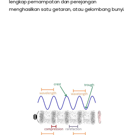
lengkap pemampatan dan perejangan
menghasilkan satu getaran, atau gelombang bunyi.