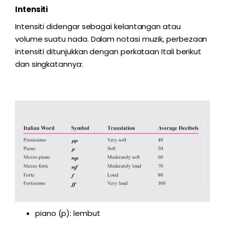
Intensiti
Intensiti didengar sebagai kelantangan atau
volume suatu nada. Dalam notasi muzik, perbezaan
intensiti ditunjukkan dengan perkataan Itali berikut
dan singkatannya:
piano (p): lembut