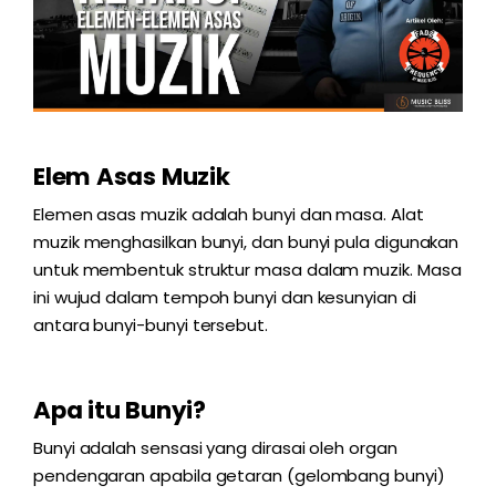
Elem Asas Muzik
Elemen asas muzik adalah bunyi dan masa. Alat
muzik menghasilkan bunyi, dan bunyi pula digunakan
untuk membentuk struktur masa dalam muzik. Masa
ini wujud dalam tempoh bunyi dan kesunyian di
antara bunyi-bunyi tersebut.
Apa itu Bunyi?
Bunyi adalah sensasi yang dirasai oleh organ
pendengaran apabila getaran (gelombang bunyi)